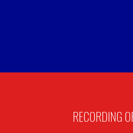
RECORDING O