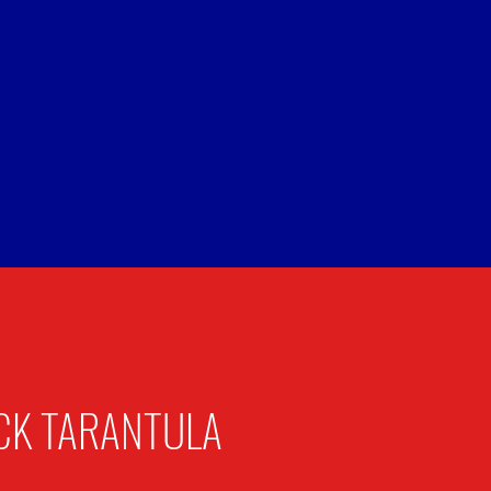
CK TARANTULA